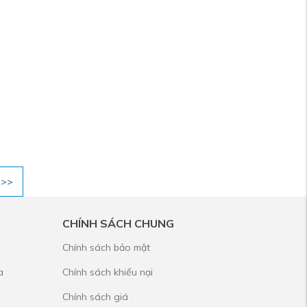
 >>
CHÍNH SÁCH CHUNG
Chính sách bảo mật
a
Chính sách khiếu nại
Chính sách giá