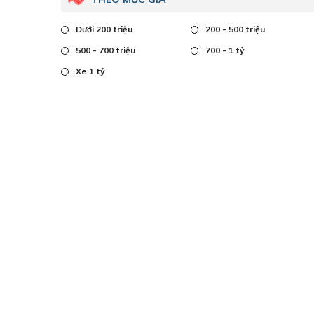
Dưới 200 triệu
200 - 500 triệu
500 - 700 triệu
700 - 1 tỷ
Xe 1 tỷ