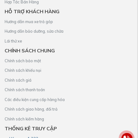
Hợp Tác Bán Hàng
HỖ TRỢ KHÁCH HÀNG
Hướng dẫn mua xe trả góp
Hướng dẫn bảo dưỡng, sửa chữa
Lái thử xe
CHÍNH SÁCH CHUNG
Chính sách bảo mật
Chính sách khiếu nại
Chính sách giá
Chính sách thanh toán
Các điều kiện cung cấp hàng hóa
Chính sách giao hàng, đổi trả
Chính sách kiểm hàng
THỐNG KÊ TRUY CẬP