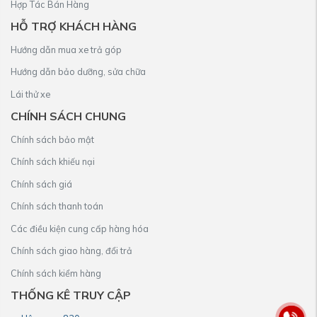
Hợp Tác Bán Hàng
HỖ TRỢ KHÁCH HÀNG
Hướng dẫn mua xe trả góp
Hướng dẫn bảo dưỡng, sửa chữa
Lái thử xe
CHÍNH SÁCH CHUNG
Chính sách bảo mật
Chính sách khiếu nại
Chính sách giá
Chính sách thanh toán
Các điều kiện cung cấp hàng hóa
Chính sách giao hàng, đổi trả
Chính sách kiểm hàng
THỐNG KÊ TRUY CẬP