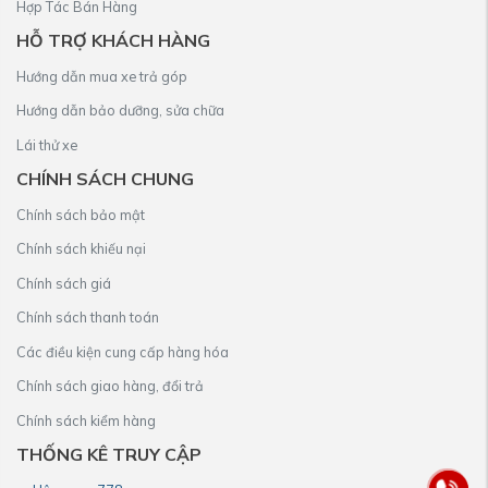
Hợp Tác Bán Hàng
HỖ TRỢ KHÁCH HÀNG
Hướng dẫn mua xe trả góp
Hướng dẫn bảo dưỡng, sửa chữa
Lái thử xe
CHÍNH SÁCH CHUNG
Chính sách bảo mật
Chính sách khiếu nại
Chính sách giá
Chính sách thanh toán
Các điều kiện cung cấp hàng hóa
Chính sách giao hàng, đổi trả
Chính sách kiểm hàng
THỐNG KÊ TRUY CẬP