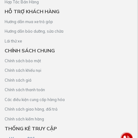
Hợp Tác Bán Hàng
HỖ TRỢ KHÁCH HÀNG
Hướng dẫn mua xe trả góp
Hướng dẫn bảo dưỡng, sửa chữa
Lái thử xe
CHÍNH SÁCH CHUNG
Chính sách bảo mật
Chính sách khiếu nại
Chính sách giá
Chính sách thanh toán
Các điều kiện cung cấp hàng hóa
Chính sách giao hàng, đổi trả
Chính sách kiểm hàng
THỐNG KÊ TRUY CẬP