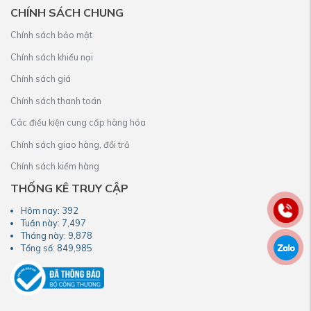
CHÍNH SÁCH CHUNG
Chính sách bảo mật
Chính sách khiếu nại
Chính sách giá
Chính sách thanh toán
Các điều kiện cung cấp hàng hóa
Chính sách giao hàng, đổi trả
Chính sách kiểm hàng
THỐNG KÊ TRUY CẬP
Hôm nay:
392
Tuần này:
7,497
Tháng này:
9,878
Tổng số:
849,985