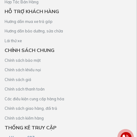
Hợp Tác Bán Hàng
HỖ TRỢ KHÁCH HÀNG
Hướng dẫn mua xe trả góp
Hướng dẫn bảo dưỡng, sửa chữa
Lái thử xe
CHÍNH SÁCH CHUNG
Chính sách bảo mật
Chính sách khiếu nại
Chính sách giá
Chính sách thanh toán
Các điều kiện cung cấp hàng hóa
Chính sách giao hàng, đổi trả
Chính sách kiểm hàng
THỐNG KÊ TRUY CẬP