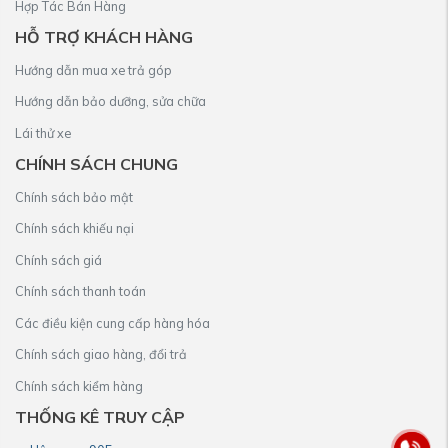
Hợp Tác Bán Hàng
HỖ TRỢ KHÁCH HÀNG
Hướng dẫn mua xe trả góp
Hướng dẫn bảo dưỡng, sửa chữa
Lái thử xe
CHÍNH SÁCH CHUNG
Chính sách bảo mật
Chính sách khiếu nại
Chính sách giá
Chính sách thanh toán
Các điều kiện cung cấp hàng hóa
Chính sách giao hàng, đổi trả
Chính sách kiểm hàng
THỐNG KÊ TRUY CẬP