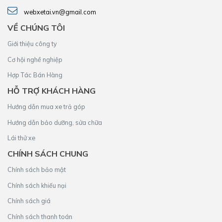
webxetai.vn@gmail.com
VỀ CHÚNG TÔI
Giới thiệu công ty
Cơ hội nghề nghiệp
Hợp Tác Bán Hàng
HỖ TRỢ KHÁCH HÀNG
Hướng dẫn mua xe trả góp
Hướng dẫn bảo dưỡng, sửa chữa
Lái thử xe
CHÍNH SÁCH CHUNG
Chính sách bảo mật
Chính sách khiếu nại
Chính sách giá
Chính sách thanh toán