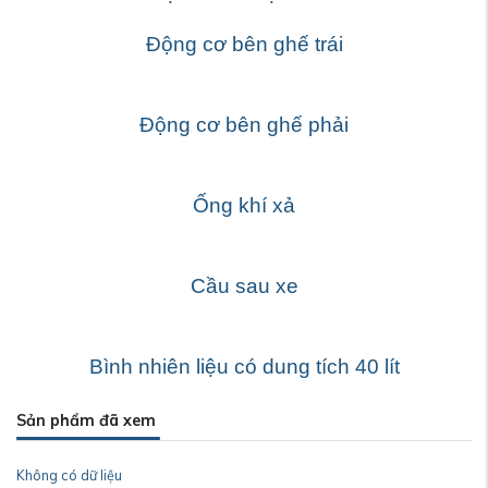
Động cơ bên ghế trái
Động cơ bên ghế phải
Ống khí xả
Cầu sau xe
Bình nhiên liệu có dung tích 40 lít
Sản phẩm đã xem
Không có dữ liệu