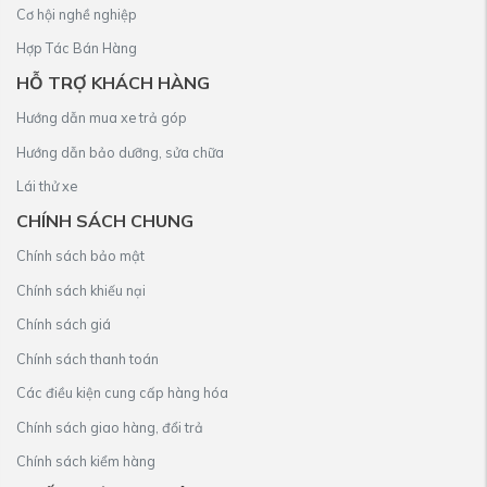
Cơ hội nghề nghiệp
Hợp Tác Bán Hàng
HỖ TRỢ KHÁCH HÀNG
Hướng dẫn mua xe trả góp
Hướng dẫn bảo dưỡng, sửa chữa
Lái thử xe
CHÍNH SÁCH CHUNG
Chính sách bảo mật
Chính sách khiếu nại
Chính sách giá
Chính sách thanh toán
Các điều kiện cung cấp hàng hóa
Chính sách giao hàng, đổi trả
Chính sách kiểm hàng