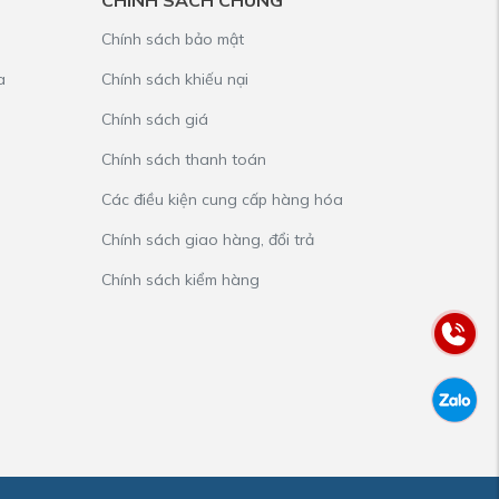
CHÍNH SÁCH CHUNG
Chính sách bảo mật
a
Chính sách khiếu nại
Chính sách giá
Chính sách thanh toán
Các điều kiện cung cấp hàng hóa
Chính sách giao hàng, đổi trả
Chính sách kiểm hàng