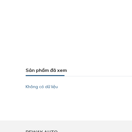
Sản phẩm đã xem
Không có dữ liệu