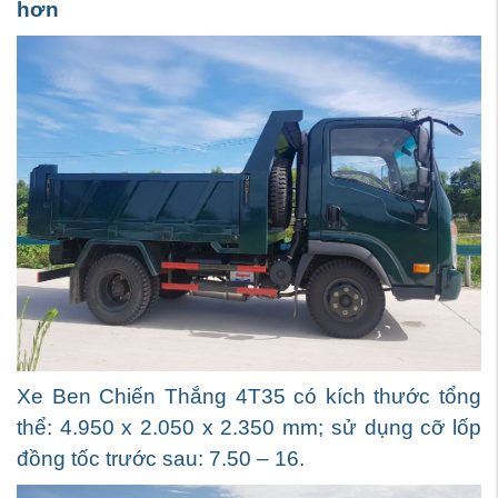
hơn
Xe Ben Chiến Thắng 4T35 có kích thước tổng
thể: 4.950 x 2.050 x 2.350 mm; sử dụng cỡ lốp
đồng tốc trước sau: 7.50 – 16.