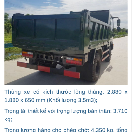
Thùng xe có kích thước lòng thùng: 2.880 x
1.880 x 650 mm (Khối lượng 3.5m3);
Trọng tải thiết kế với trọng lượng bản thân: 3.710
kg;
Trọng lượng hàng cho phép chở: 4.350 kg, tổng