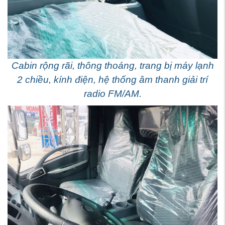
Cabin rộng rãi, thông thoáng, trang bị máy lạnh
2 chiều, kính điện, hệ thống âm thanh giải trí
radio FM/AM.