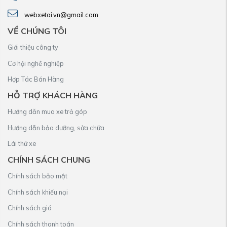
webxetai.vn@gmail.com
VỀ CHÚNG TÔI
Giới thiệu công ty
Cơ hội nghề nghiệp
Hợp Tác Bán Hàng
HỖ TRỢ KHÁCH HÀNG
Hướng dẫn mua xe trả góp
Hướng dẫn bảo dưỡng, sửa chữa
Lái thử xe
CHÍNH SÁCH CHUNG
Chính sách bảo mật
Chính sách khiếu nại
Chính sách giá
Chính sách thanh toán