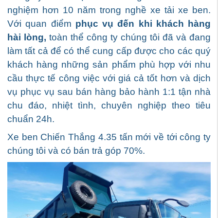
nghiệm hơn 10 năm trong nghề xe tải xe ben.
Với quan điểm
phục vụ đến khi khách hàng
hài lòng,
toàn thể công ty chúng tôi đã và đang
làm tất cả để có thể cung cấp được cho các quý
khách hàng những sản phẩm phù hợp với nhu
cầu thực tế công việc với giá cả tốt hơn và dịch
vụ phục vụ sau bán hàng bảo hành 1:1 tận nhà
chu đáo, nhiệt tình, chuyên nghiệp theo tiêu
chuẩn 24h.
Xe ben Chiến Thắng 4.35 tấn mới về tới công ty
chúng tôi và có bán trả góp 70%.