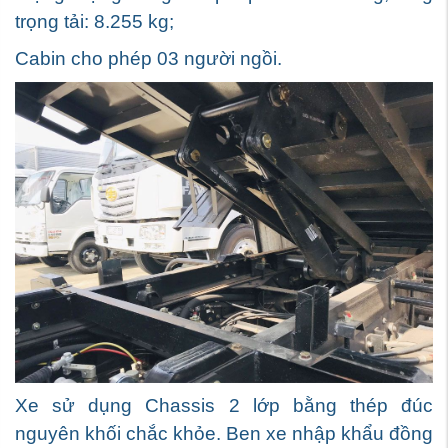
trọng tải: 8.255 kg;
Cabin cho phép 03 người ngồi.
Xe sử dụng Chassis 2 lớp bằng thép đúc
nguyên khối chắc khỏe. Ben xe nhập khẩu đồng