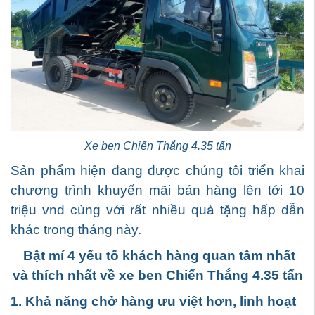
Xe ben Chiến Thắng 4.35 tấn
Sản phẩm hiện đang được chúng tôi triển khai
chương trình khuyến mãi bán hàng lên tới 10
triệu vnd cùng với rất nhiều quà tặng hấp dẫn
khác trong tháng này.
Bật mí 4 yếu tố khách hàng quan tâm nhất
và thích nhất về xe ben Chiến Thắng 4.35 tấn
1. Khả năng chở hàng ưu việt hơn, linh hoạt