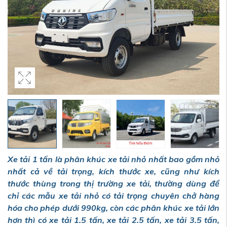
Xe tải 1 tấn là phân khúc xe tải nhỏ nhất bao gồm nhỏ
nhất cả về tải trọng, kích thước xe, cũng như kích
thước thùng trong thị trường xe tải, thường dùng để
chỉ các mẫu xe tải nhỏ có tải trọng chuyên chở hàng
hóa cho phép dưới 990kg, còn các phân khúc xe tải lớn
hơn thì có xe tải 1.5 tấn, xe tải 2.5 tấn, xe tải 3.5 tấn,