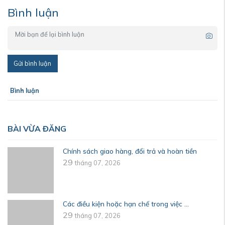
Bình luận
Gửi bình luận
Bình luận
BÀI VỪA ĐĂNG
Chính sách giao hàng, đổi trả và hoàn tiền
29
tháng 07, 2026
Các điều kiện hoặc hạn chế trong việc ...
29
tháng 07, 2026